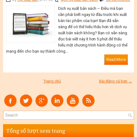
Dịch vụ xuất bản sách – Điều mà bạn
cần phải biết ngay từ đầu trước khi xuất
bản tác phẩm của bạn! Bạn đã sẵn
sàng để có thể hiểu thấu hơn về dịch vụ
xuất bản sách không? Bạn có sẵn sàng
đọc bài viết này ít hơn 5 phút để thấu
hiểu một chương trình hành động có thể
mang đến cho bạn sự thành công...
Read More
Trang chủ
Bài đăng cũ hơn →
Tổng số lượt xem trang