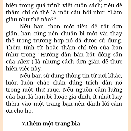
hiện trong quá trình viết cuốn sách; tiêu đề
thậm chí có thể là một câu hỏi như: “Làm
giàu như thế nào?”.
Nếu bạn chọn một tiêu đề rất đơn
giản, bạn cũng nên chuẩn bị một vài thay
thế trong trường hợp nó đã được sử dụng.
Thêm tính từ hoặc thậm chí tên của bạn
(như trong "Hướng dẫn bán bất động sản
của Alex") là những cách đơn giản để thực
hiện việc này.
Nếu bạn sử dụng thông tin từ nơi khác,
luôn luôn chắc chắn đúng trích dẫn nó
trong một thư mục. Nếu nguồn cảm hứng
của bạn là bạn bè hoặc gia đình, ít nhất hãy
thêm vào một trang bạn nên dành lời cám
ơn cho họ.
7.Thêm một trang bìa