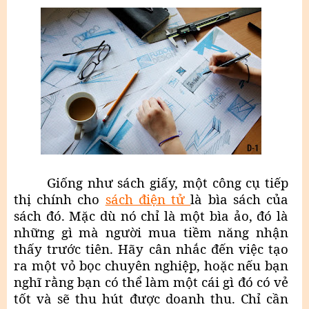
Giống như sách giấy, một công cụ tiếp
thị chính cho
sách điện tử
là bìa sách của
sách đó. Mặc dù nó chỉ là một bìa ảo, đó là
những gì mà người mua tiềm năng nhận
thấy trước tiên. Hãy cân nhắc đến việc tạo
ra một vỏ bọc chuyên nghiệp, hoặc nếu bạn
nghĩ rằng bạn có thể làm một cái gì đó có vẻ
tốt và sẽ thu hút được doanh thu. Chỉ cần