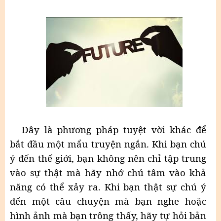
Đây là phương pháp tuyệt vời khác để
bắt đầu một mẩu truyện ngắn. Khi bạn chú
ý đến thế giới, bạn không nên chỉ tập trung
vào sự thật mà hãy nhớ chú tâm vào khả
năng có thể xảy ra. Khi bạn thật sự chú ý
đến một câu chuyện mà bạn nghe hoặc
hình ảnh mà bạn trông thấy, hãy tự hỏi bản