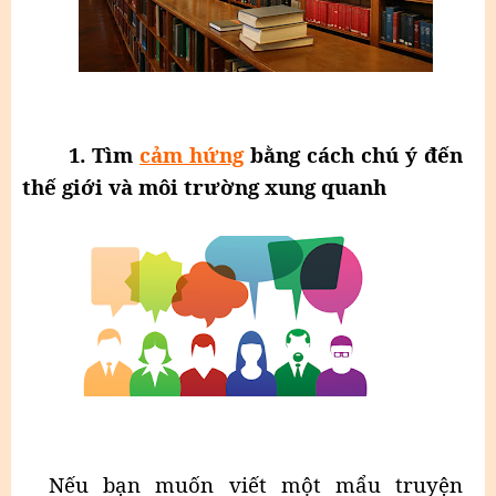
1. Tìm
cảm hứng
bằng cách chú ý đến
thế giới và môi trường xung quanh
Nếu bạn muốn viết một mẩu truyện