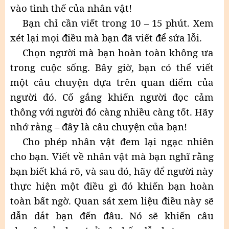
vào tình thế của nhân vật!
Bạn chỉ cần viết trong 10 – 15 phút. Xem
xét lại mọi điều mà bạn đã viết để sửa lỗi.
Chọn người mà bạn hoàn toàn không ưa
trong cuộc sống. Bây giờ, bạn có thể viết
một câu chuyện dựa trên quan điểm của
người đó. Cố gắng khiến người đọc cảm
thông với người đó càng nhiều càng tốt. Hãy
nhớ rằng – đây là câu chuyện của bạn!
Cho phép nhân vật đem lại ngạc nhiên
cho bạn. Viết về nhân vật mà bạn nghĩ rằng
bạn biết khá rõ, và sau đó, hãy để người này
thực hiện một điều gì đó khiến bạn hoàn
toàn bất ngờ. Quan sát xem liệu điều này sẽ
dẫn dắt bạn đến đâu. Nó sẽ khiến câu