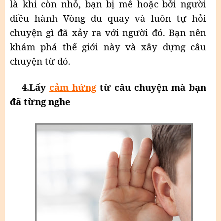
là khi còn nhỏ, bạn bị mê hoặc bởi người
điều hành Vòng đu quay và luôn tự hỏi
chuyện gì đã xảy ra với người đó. Bạn nên
khám phá thế giới này và xây dựng câu
chuyện từ đó.
4
.Lấy
cảm hứng
từ câu chuyện mà bạn
đã từng nghe