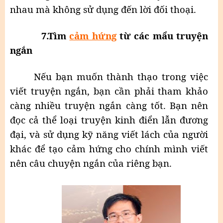
nhau mà không sử dụng đến lời đối thoại.
7
.Tìm
cảm hứng
từ các mẩu truyện
ngắn
Nếu bạn muốn thành thạo trong việc
viết truyện ngắn, bạn cần phải tham khảo
càng nhiều truyện ngắn càng tốt. Bạn nên
đọc cả thể loại truyện kinh điển lẫn đương
đại, và sử dụng kỹ năng viết lách của người
khác để tạo cảm hứng cho chính mình viết
nên câu chuyện ngắn của riêng bạn.