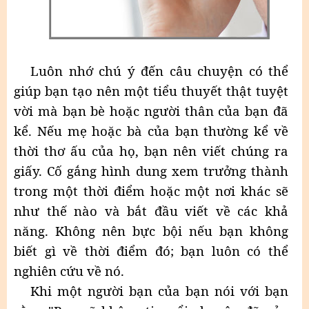
Luôn nhớ chú ý đến câu chuyện có thể
giúp bạn tạo nên một tiểu thuyết thật tuyệt
vời mà bạn bè hoặc người thân của bạn đã
kể. Nếu mẹ hoặc bà của bạn thường kể về
thời thơ ấu của họ, bạn nên viết chúng ra
giấy. Cố gắng hình dung xem trưởng thành
trong một thời điểm hoặc một nơi khác sẽ
như thế nào và bắt đầu viết về các khả
năng. Không nên bực bội nếu bạn không
biết gì về thời điểm đó; bạn luôn có thể
nghiên cứu về nó.
Khi một người bạn của bạn nói với bạn