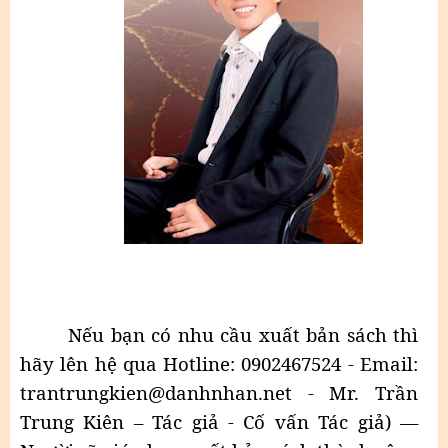
Nếu bạn có nhu cầu xuất bản sách thì
hãy lên hệ qua Hotline: 0902467524 - Email:
trantrungkien@danhnhan.net - Mr. Trần
Trung Kiên – Tác giả - Cố vấn Tác giả) ––