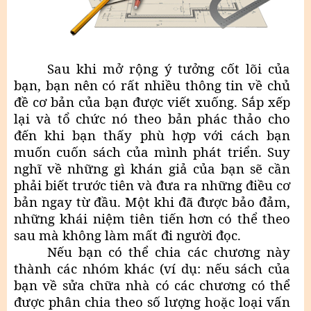
Sau khi mở rộng ý tưởng cốt lõi của
bạn, bạn nên có rất nhiều thông tin về chủ
đề cơ bản của bạn được viết xuống. Sắp xếp
lại và tổ chức nó theo bản phác thảo cho
đến khi bạn thấy phù hợp với cách bạn
muốn cuốn sách của mình phát triển. Suy
nghĩ về những gì khán giả của bạn sẽ cần
phải biết trước tiên và đưa ra những điều cơ
bản ngay từ đầu. Một khi đã được bảo đảm,
những khái niệm tiên tiến hơn có thể theo
sau mà không làm mất đi người đọc.
Nếu bạn có thể chia các chương này
thành các nhóm khác (ví dụ: nếu sách của
bạn về sửa chữa nhà có các chương có thể
được phân chia theo số lượng hoặc loại vấn