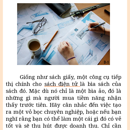
Giống như sách giấy, một công cụ tiếp
thị chính cho
sách điện tử
là bìa sách của
sách đó. Mặc dù nó chỉ là một bìa ảo, đó là
những gì mà người mua tiềm năng nhận
thấy trước tiên. Hãy cân nhắc đến việc tạo
ra một vỏ bọc chuyên nghiệp, hoặc nếu bạn
nghĩ rằng bạn có thể làm một cái gì đó có vẻ
tốt và sẽ thu hút được doanh thu. Chỉ cần