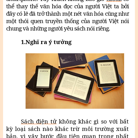
thể thay thế văn hóa đọc của người Việt ta bởi
đây có lẽ đã trở thành một nét văn hóa cũng như
một thói quen truyền thống của người Việt nói
chung và những người yêu sách nói riêng.
1.Nghĩ ra ý tưởng
Sách điện tử
không khác gì so với bất
kỳ loại sách nào khác trừ môi trường xuất
bản, vì vậy bước đầu tiên quan trọng nhất