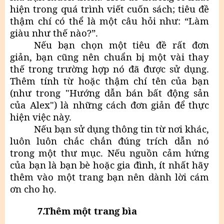
hiện trong quá trình viết cuốn sách; tiêu đề
thậm chí có thể là một câu hỏi như: “Làm
giàu như thế nào?”.
Nếu bạn chọn một tiêu đề rất đơn
giản, bạn cũng nên chuẩn bị một vài thay
thế trong trường hợp nó đã được sử dụng.
Thêm tính từ hoặc thậm chí tên của bạn
(như trong "Hướng dẫn bán bất động sản
của Alex") là những cách đơn giản để thực
hiện việc này.
Nếu bạn sử dụng thông tin từ nơi khác,
luôn luôn chắc chắn đúng trích dẫn nó
trong một thư mục. Nếu nguồn cảm hứng
của bạn là bạn bè hoặc gia đình, ít nhất hãy
thêm vào một trang bạn nên dành lời cám
ơn cho họ.
7.Thêm một trang bìa