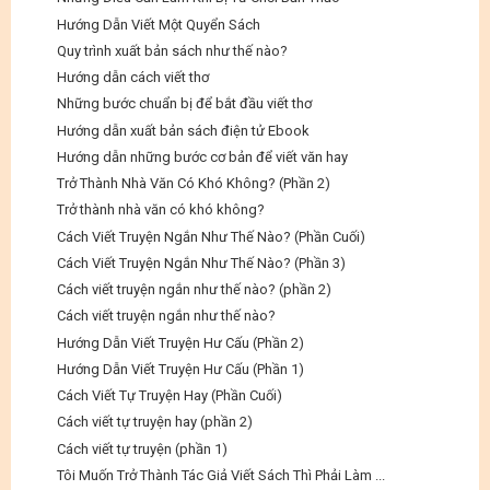
Hướng Dẫn Viết Một Quyển Sách
Quy trình xuất bản sách như thế nào?
Hướng dẫn cách viết thơ
Những bước chuẩn bị để bắt đầu viết thơ
Hướng dẫn xuất bản sách điện tử Ebook
Hướng dẫn những bước cơ bản để viết văn hay
Trở Thành Nhà Văn Có Khó Không? (Phần 2)
Trở thành nhà văn có khó không?
Cách Viết Truyện Ngắn Như Thế Nào? (Phần Cuối)
Cách Viết Truyện Ngắn Như Thế Nào? (Phần 3)
Cách viết truyện ngắn như thế nào? (phần 2)
Cách viết truyện ngắn như thế nào?
Hướng Dẫn Viết Truyện Hư Cấu (Phần 2)
Hướng Dẫn Viết Truyện Hư Cấu (Phần 1)
Cách Viết Tự Truyện Hay (Phần Cuối)
Cách viết tự truyện hay (phần 2)
Cách viết tự truyện (phần 1)
Tôi Muốn Trở Thành Tác Giả Viết Sách Thì Phải Làm ...